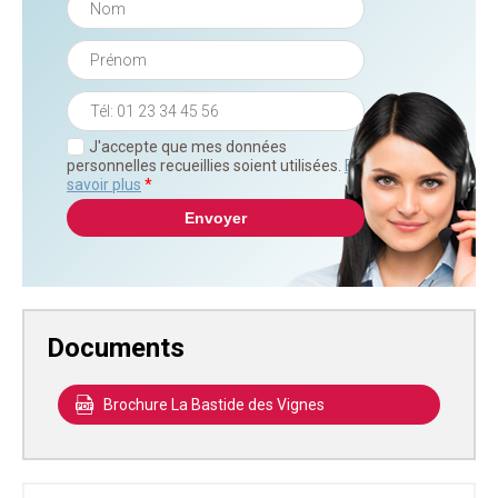
J'accepte que mes données
personnelles recueillies soient utilisées.
En
savoir plus
*
Documents
Brochure La Bastide des Vignes