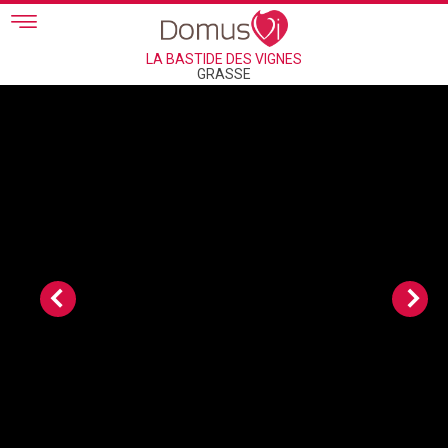
Skip to main content
LA BASTIDE DES VIGNES
GRASSE