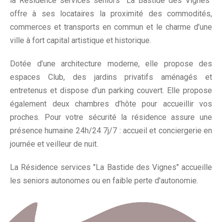
la Résidence services seniors "La Bastide des Vignes"
offre à ses locataires la proximité des commodités,
commerces et transports en commun et le charme d’une
ville à fort capital artistique et historique.
Dotée d’une architecture moderne, elle propose des
espaces Club, des jardins privatifs aménagés et
entretenus et dispose d'un parking couvert. Elle propose
également deux chambres d’hôte pour accueillir vos
proches. Pour votre sécurité la résidence assure une
présence humaine 24h/24 7j/7 : accueil et conciergerie en
journée et veilleur de nuit.
La Résidence services "La Bastide des Vignes" accueille
les seniors autonomes ou en faible perte d'autonomie.