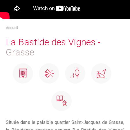
Accueil
La Bastide des Vignes -
Grasse
Située dans le paisible quartier Saint-Jacques de Grasse,