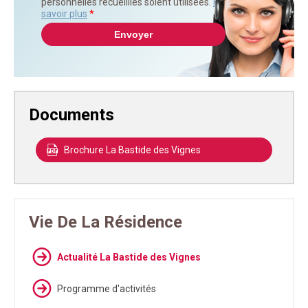
personnelles recueillies soient utilisées.
En
savoir plus
*
Documents
Brochure La Bastide des Vignes
Vie De La Résidence
Actualité La Bastide des Vignes
Programme d'activités