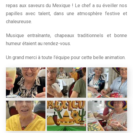
repas aux saveurs du Mexique ! Le chef a su éveiller nos
papilles avec talent, dans une atmosphère festive et
chaleureuse.
Musique entraînante, chapeaux traditionnels et bonne
humeur étaient au rendez-vous.
Un grand merci à toute l’équipe pour cette belle animation.