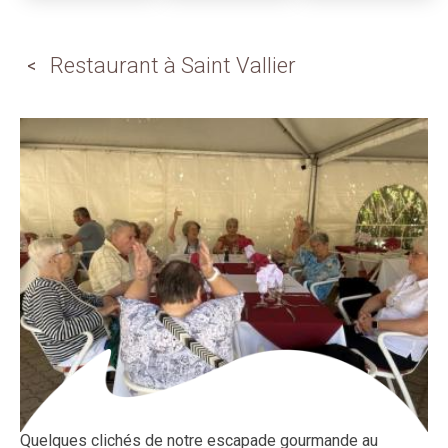
Restaurant à Saint Vallier
Quelques clichés de notre escapade gourmande au