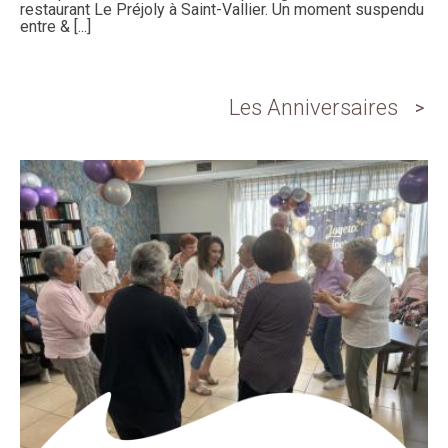
restaurant Le Préjoly à Saint-Vallier. Un moment suspendu
entre & [...]
Les Anniversaires