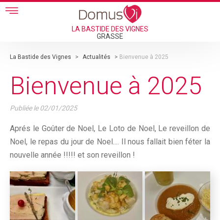
Skip to main content
LA BASTIDE DES VIGNES
GRASSE
La Bastide des Vignes
>
Actualités
>
Bienvenue à 2025
Bienvenue à 2025
Publiée le
02/01/2025
Aprés le Goûter de Noel, Le Loto de Noel, Le reveillon de
Noel, le repas du jour de Noel.... Il nous fallait bien féter la
nouvelle année !!!!! et son reveillon !