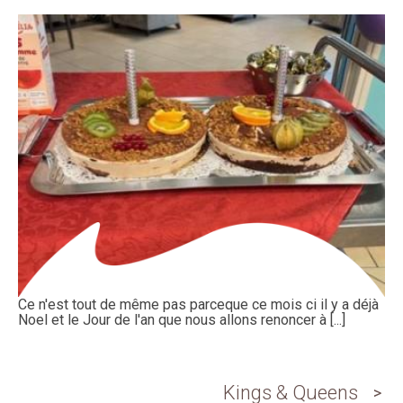
Ce n'est tout de même pas parceque ce mois ci il y a déjà
Noel et le Jour de l'an que nous allons renoncer à [...]
Kings & Queens