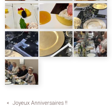
Joyeux Anniversaires !!