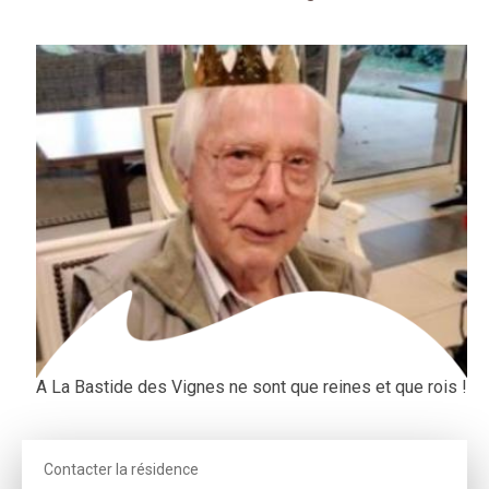
A La Bastide des Vignes ne sont que reines et que rois !
Contacter la résidence