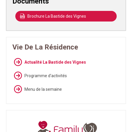
Documents
Brochure La Bastide des Vignes
Vie De La Résidence
Actualité La Bastide des Vignes
Programme d'activités
Menu de la semaine