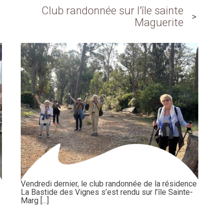
Club randonnée sur l'île sainte
Maguerite
Vendredi dernier, le club randonnée de la résidence
La Bastide des Vignes s’est rendu sur l’île Sainte-
Marg [...]