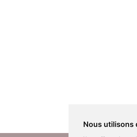
Nous utilisons