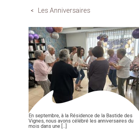
Les Anniversaires
En septembre, à la Résidence de la Bastide des
Vignes, nous avons célébré les anniversaires du
mois dans une [...]